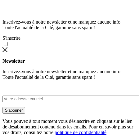
Inscrivez-vous à notre newsletter et ne manquez aucune info.
Toute l'actualité de la Cité, garantie sans spam !
S'inscrire
Newsletter
Inscrivez-vous à notre newsletter et ne manquez aucune info.
Toute l'actualité de la Cité, garantie sans spam !
S'abonner
Vous pouvez à tout moment vous désinscrire en cliquant sur le lien
de désabonnement contenu dans les emails. Pour en savoir plus sur
vos droits, consultez notre
politique de confidentialité
.