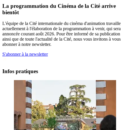
La programmation du Cinéma de la Cité arrive
bientôt
L'équipe de la Cité internationale du cinéma d'animation travaille
actuellement à l'élaboration de la programmation à venir, qui sera
annoncée courant août 2026. Pour être informé de sa publication
ainsi que de toute l'actualité de la Cité, nous vous invitons à vous
abonner à notre newsletter.
S'abonner à la newsletter
Infos pratiques