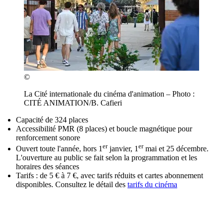
©
La Cité internationale du cinéma d'animation – Photo :
CITÉ ANIMATION/B. Cafieri
Capacité de 324 places
Accessibilité PMR (8 places) et boucle magnétique pour
renforcement sonore
er
er
Ouvert toute l'année, hors 1
janvier, 1
mai et 25 décembre.
L'ouverture au public se fait selon la programmation et les
horaires des séances
Tarifs : de 5 € à 7 €, avec tarifs réduits et cartes abonnement
disponibles. Consultez le détail des
tarifs du cinéma