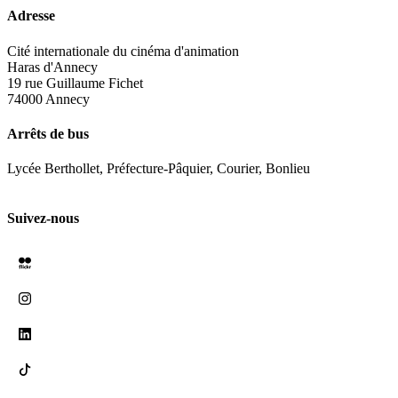
Adresse
Cité internationale du cinéma d'animation
Haras d'Annecy
19 rue Guillaume Fichet
74000 Annecy
Arrêts de bus
Lycée Berthollet, Préfecture-Pâquier, Courier, Bonlieu
Suivez-nous