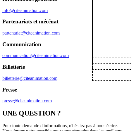
info@citeanimation.com
Partenariats et mécénat
partenariat@citeanimation.com
Communication
communication@citeanimation.com
Billetterie
billetterie@citeanimation.com
Presse
presse@citeanimation.com
UNE QUESTION ?
Pour toute demande d'informations, n'hésitez pas à nous écrire.
Nous ferons notre possible pour vous répondre dans les meilleurs