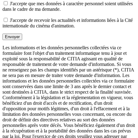
J'accepte que mes données à caractère personnel soient utilisées
dans le cadre de ma demande.
J'accepte de recevoir les actualités et informations liées à la Cité
internationale du cinéma d'animation.
Envoyer
Les informations et les données personnelles collectées via ce
formulaire font l'objet d'un traitement informatique tenu à jour et
exploité sous la responsabilité de CITIA agissant en qualité de
responsable de traitement de votre demande d'information. Si vous
ne renseignez pas les champs identifiés par un astérisque (*), CITIA
ne sera pas en mesure de traiter votre demande d'information. Les
informations et les données personnelles collectées via ce formulaire
sont conservées dans une limite de 3 ans après le dernier contact et
sont destinées à CITIA, dans le strict respect de la finalité susvisée.
Conformément à la législation et la réglementation en vigueur, vous
bénéficiez d'un droit d'accès et de rectification, d'un droit
d'opposition pour motifs légitimes, d'un droit à l'effacement et à la
limitation des données personnelles vous concernant, ou encore du
droit de définir des directives relatives au sort des données
personnelles après votre décès. Vous bénéficiez également d'un droit
à la récupération et à la portabilité des données dans les cas prévus
par la loi. Pour l'exercice de ces droits veuillez vous adresser par